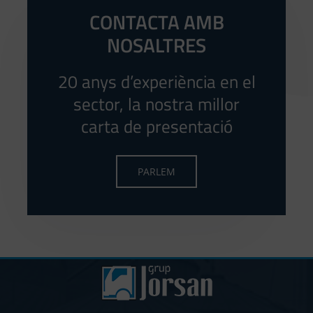
CONTACTA AMB
NOSALTRES
20 anys d’experiència en el
sector, la nostra millor
carta de presentació
PARLEM