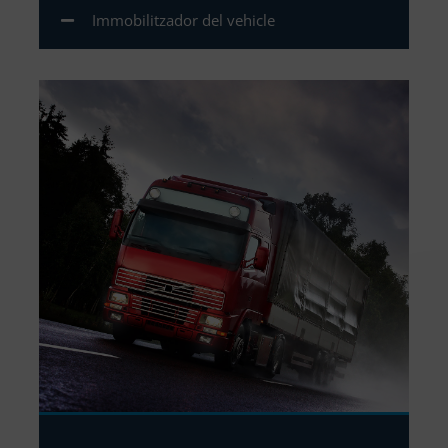
Immobilitzador del vehicle