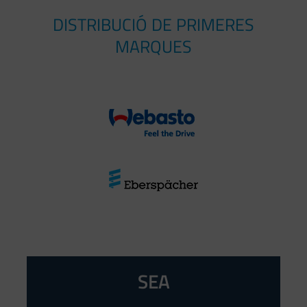
DISTRIBUCIÓ DE PRIMERES
MARQUES
SEA