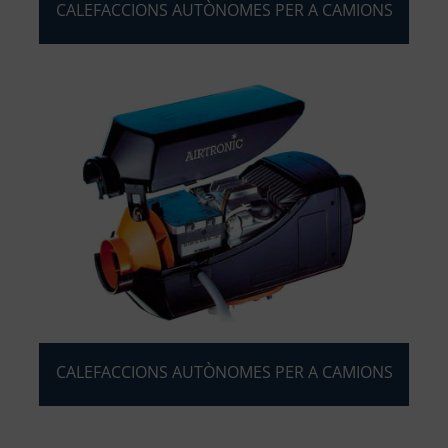
CALEFACCIONS AUTÒNOMES PER A CAMIONS
CALEFACCIONS AUTÒNOMES PER A CAMIONS