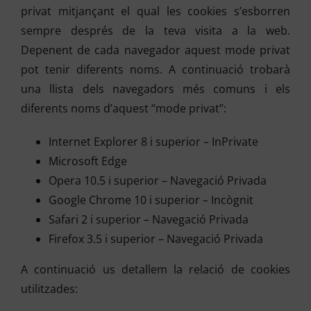
privat mitjançant el qual les cookies s’esborren
sempre després de la teva visita a la web.
Depenent de cada navegador aquest mode privat
pot tenir diferents noms. A continuació trobarà
una llista dels navegadors més comuns i els
diferents noms d’aquest “mode privat”:
Internet Explorer 8 i superior – InPrivate
Microsoft Edge
Opera 10.5 i superior – Navegació Privada
Google Chrome 10 i superior – Incògnit
Safari 2 i superior – Navegació Privada
Firefox 3.5 i superior – Navegació Privada
A continuació us detallem la relació de cookies
utilitzades: