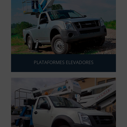
PLATAFORMES ELEVADORES