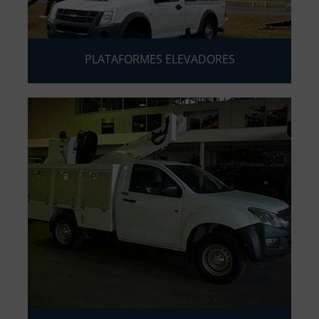
PLATAFORMES ELEVADORES