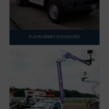
PLATAFORMES ELEVADORES