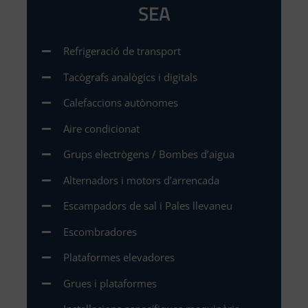
SEA
Refrigeració de transport
Tacògrafs analògics i digitals
Calefaccions autònomes
Aire condicionat
Grups electrògens / Bombes d’aigua
Alternadors i motors d’arrencada
Escampadors de sal i Pales llevaneu
Escombradores
Plataformes elevadores
Grues i plataformes