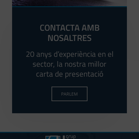
CONTACTA AMB
NOSALTRES
20 anys d’experiència en el
sector, la nostra millor
carta de presentació
PARLEM