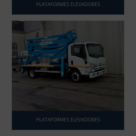
PLATAFORMES ELEVADORES
PLATAFORMES ELEVADORES