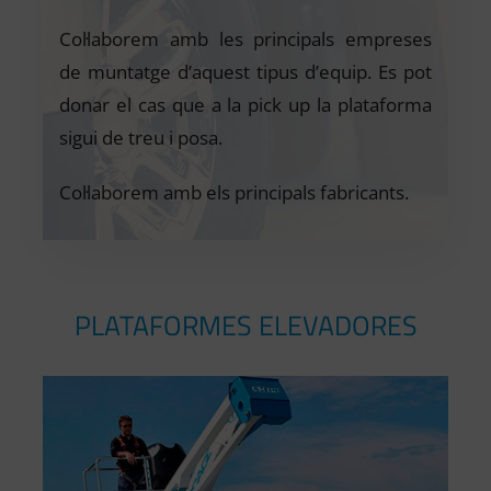
Col·laborem amb les principals empreses
de muntatge d’aquest tipus d’equip. Es pot
donar el cas que a la pick up la plataforma
sigui de treu i posa.
Col·laborem amb els principals fabricants.
PLATAFORMES ELEVADORES