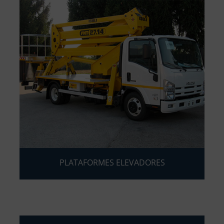
PLATAFORMES ELEVADORES