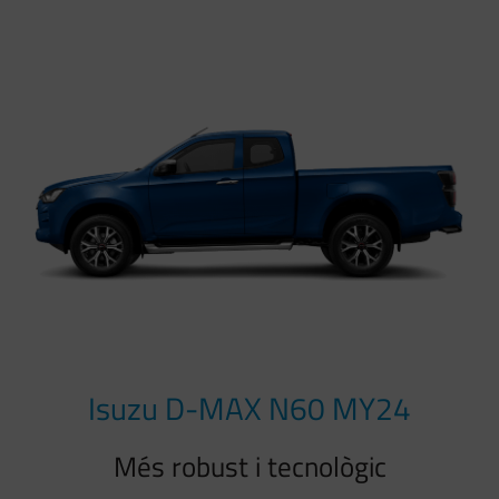
Isuzu D-MAX N60 MY24
Més robust i tecnològic