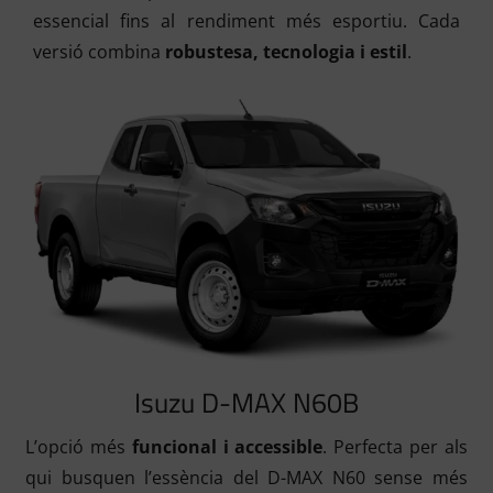
essencial fins al rendiment més esportiu. Cada
versió combina
robustesa, tecnologia i estil
.
Isuzu D-MAX N60B
L’opció més
funcional i accessible
. Perfecta per als
qui busquen l’essència del D-MAX N60 sense més